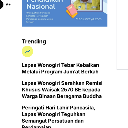
Trending
Lapas Wonogiri Tebar Kebaikan
Melalui Program Jum’at Berkah
Lapas Wonogiri Serahkan Remisi
Khusus Waisak 2570 BE kepada
Warga Binaan Beragama Buddha
Peringati Hari Lahir Pancasila,
Lapas Wonogiri Teguhkan
Semangat Persatuan dan
Perdamaian