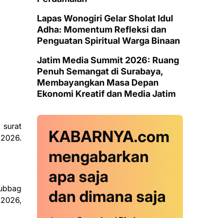
Lapas Wonogiri Gelar Sholat Idul
Adha: Momentum Refleksi dan
Penguatan Spiritual Warga Binaan
Jatim Media Summit 2026: Ruang
Penuh Semangat di Surabaya,
Membayangkan Masa Depan
Ekonomi Kreatif dan Media Jatim
surat
KABARNYA.com
 2026.
mengabarkan
apa saja
subbag
dan dimana saja
 2026,