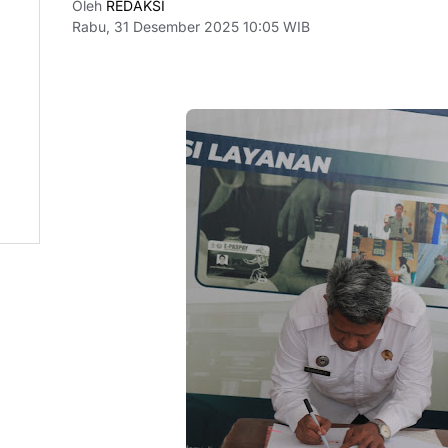
Oleh
REDAKSI
Rabu, 31 Desember 2025 10:05 WIB