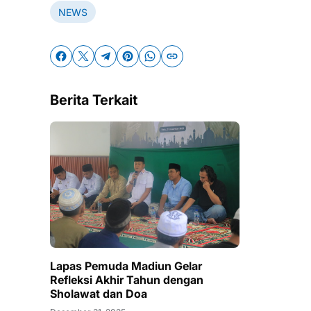
NEWS
Berita Terkait
Lapas Pemuda Madiun Gelar
Refleksi Akhir Tahun dengan
Sholawat dan Doa