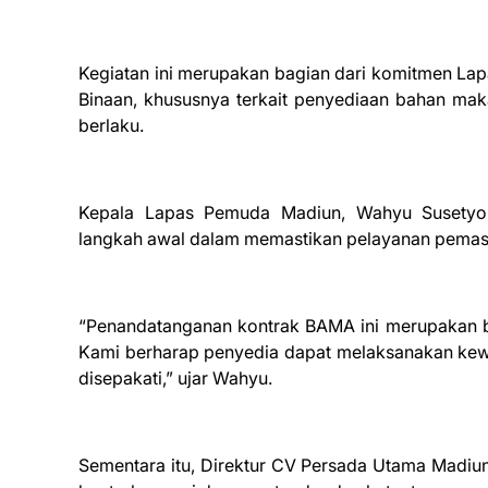
Kegiatan ini merupakan bagian dari komitmen L
Binaan, khususnya terkait penyediaan bahan mak
berlaku.
Kepala Lapas Pemuda Madiun, Wahyu Susetyo,
langkah awal dalam memastikan pelayanan pemasy
“Penandatanganan kontrak BAMA ini merupakan 
Kami berharap penyedia dapat melaksanakan kewaj
disepakati,” ujar Wahyu.
Sementara itu, Direktur CV Persada Utama Madiu