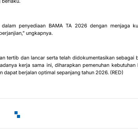
 berlaku.
dalam penyediaan BAMA TA 2026 dengan menjaga kual
perjanjian,” ungkapnya.
n tertib dan lancar serta telah didokumentasikan sebagai 
 adanya kerja sama ini, diharapkan pemenuhan kebutuhan
dapat berjalan optimal sepanjang tahun 2026. (RED)