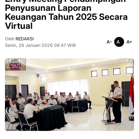
Penyusunan Laporan
Keuangan Tahun 2025 Secara
Virtual
Oleh
REDAKSI
Senin, 26 Januari 2026 09:47 WIB