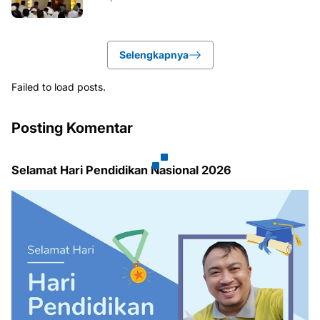
Selengkapnya
Failed to load posts.
Posting Komentar
Selamat Hari Pendidikan Nasional 2026