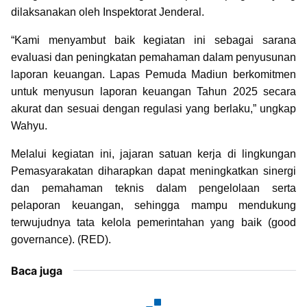
dilaksanakan oleh Inspektorat Jenderal.
“Kami menyambut baik kegiatan ini sebagai sarana
evaluasi dan peningkatan pemahaman dalam penyusunan
laporan keuangan. Lapas Pemuda Madiun berkomitmen
untuk menyusun laporan keuangan Tahun 2025 secara
akurat dan sesuai dengan regulasi yang berlaku,” ungkap
Wahyu.
Melalui kegiatan ini, jajaran satuan kerja di lingkungan
Pemasyarakatan diharapkan dapat meningkatkan sinergi
dan pemahaman teknis dalam pengelolaan serta
pelaporan keuangan, sehingga mampu mendukung
terwujudnya tata kelola pemerintahan yang baik (good
governance). (RED).
Baca juga