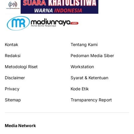
Kontak
Tentang Kami
Redaksi
Pedoman Media Siber
Metodologi Riset
Workstation
Disclaimer
Syarat & Ketentuan
Privacy
Kode Etik
Sitemap
Transparency Report
Media Network