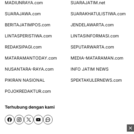
MADIUNRAYA.com
SUARAJATIM.net
SUARAJAWA.com
SUARAKHATULISTIWA.com
BERITAJATIMPOS.com
JENDELAWARTA.com
LINTASPERISTIWA.com
LINTASINFORMASI.com
REDAKSIPAGI.com
SEPUTARWARTA.com
MATARAMANTODAY.com
MEDIA-MATARAMAN.com
NUSANTARA-RAYA.com
INFO JATIM NEWS
PIKIRAN NASIONAL
SPEKTAKULERNEWS.com
POJOKREDAKTUR.com
Terhubung dengan kami