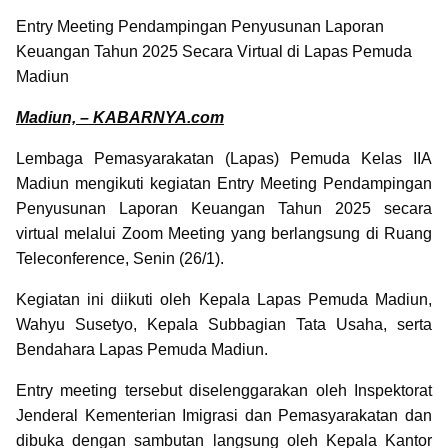
Entry Meeting Pendampingan Penyusunan Laporan
Keuangan Tahun 2025 Secara Virtual di Lapas Pemuda
Madiun
Madiun, – KABARNYA.com
Lembaga Pemasyarakatan (Lapas) Pemuda Kelas IIA
Madiun mengikuti kegiatan Entry Meeting Pendampingan
Penyusunan Laporan Keuangan Tahun 2025 secara
virtual melalui Zoom Meeting yang berlangsung di Ruang
Teleconference, Senin (26/1).
Kegiatan ini diikuti oleh Kepala Lapas Pemuda Madiun,
Wahyu Susetyo, Kepala Subbagian Tata Usaha, serta
Bendahara Lapas Pemuda Madiun.
Entry meeting tersebut diselenggarakan oleh Inspektorat
Jenderal Kementerian Imigrasi dan Pemasyarakatan dan
dibuka dengan sambutan langsung oleh Kepala Kantor