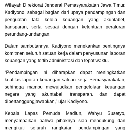
Wilayah Direktorat Jenderal Pemasyarakatan Jawa Timur,
Kadiyono, sebagai bagian dari upaya pendampingan dan
penguatan tata kelola keuangan yang akuntabel,
transparan, serta sesuai dengan ketentuan peraturan
perundang-undangan.
Dalam sambutannya, Kadiyono menekankan pentingnya
komitmen seluruh satuan kerja dalam penyusunan laporan
keuangan yang tertib administrasi dan tepat waktu.
“Pendampingan ini diharapkan dapat meningkatkan
kualitas laporan keuangan satuan kerja Pemasyarakatan,
sehingga mampu mewujudkan pengelolaan keuangan
negara yang akuntabel, transparan, dan dapat
dipertanggungjawabkan,” ujar Kadiyono.
Kepala Lapas Pemuda Madiun, Wahyu Susetyo,
menyampaikan bahwa pihaknya siap mendukung dan
mengikuti seluruh rangkaian pendampingan yang