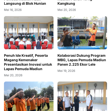
Langsung di Blok Hunian
Kangkung
Mei 16, 2026
Mei 20, 2026
Penuh Ide Kreatif, Peserta
Kolaborasi Dukung Program
Magang Kemenaker
MBG, Lapas Pemuda Madiun
Presentasikan Inovasi untuk
Panen 2.225 Ekor Lele
Lapas Pemuda Madiun
Mei 19, 2026
Mei 20, 2026