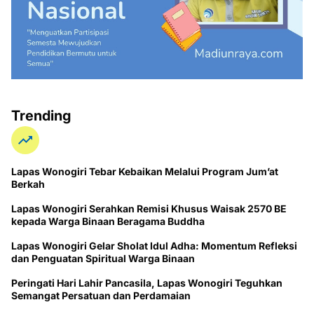
Trending
Lapas Wonogiri Tebar Kebaikan Melalui Program Jum’at
Berkah
Lapas Wonogiri Serahkan Remisi Khusus Waisak 2570 BE
kepada Warga Binaan Beragama Buddha
Lapas Wonogiri Gelar Sholat Idul Adha: Momentum Refleksi
dan Penguatan Spiritual Warga Binaan
Peringati Hari Lahir Pancasila, Lapas Wonogiri Teguhkan
Semangat Persatuan dan Perdamaian