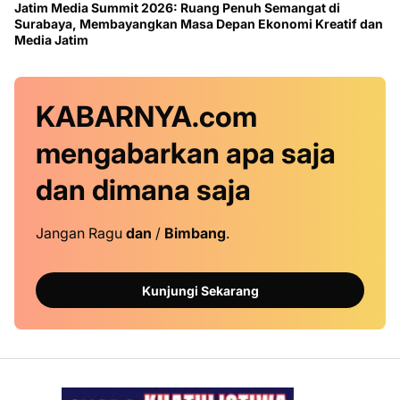
Jatim Media Summit 2026: Ruang Penuh Semangat di
Surabaya, Membayangkan Masa Depan Ekonomi Kreatif dan
Media Jatim
KABARNYA.com
mengabarkan
apa saja
dan dimana saja
Jangan Ragu
dan
/
Bimbang
.
Kunjungi Sekarang