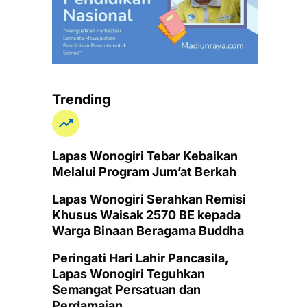
Trending
Lapas Wonogiri Tebar Kebaikan
Melalui Program Jum’at Berkah
Lapas Wonogiri Serahkan Remisi
Khusus Waisak 2570 BE kepada
Warga Binaan Beragama Buddha
Peringati Hari Lahir Pancasila,
Lapas Wonogiri Teguhkan
Semangat Persatuan dan
Perdamaian