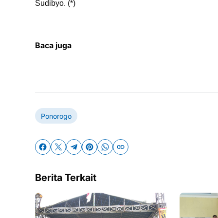
Sudibyo. (*)
Baca juga
Ponorogo
Berita Terkait