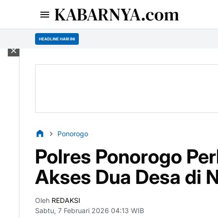
KABARNYA.com
HEADLINE HARI INI
Ponorogo
Polres Ponorogo Per
Akses Dua Desa di 
Oleh
REDAKSI
Sabtu, 7 Februari 2026 04:13 WIB