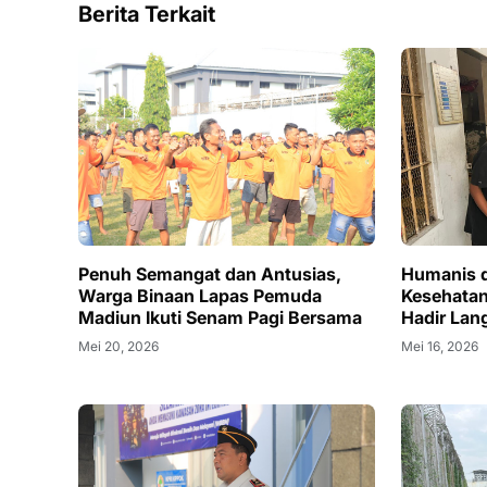
Berita Terkait
Penuh Semangat dan Antusias,
Humanis d
Warga Binaan Lapas Pemuda
Kesehata
Madiun Ikuti Senam Pagi Bersama
Hadir Lan
Mei 20, 2026
Mei 16, 2026