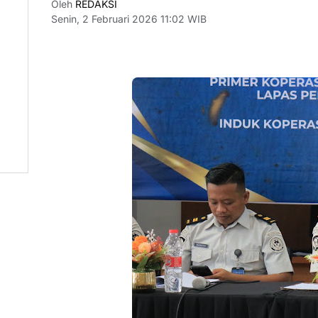
Oleh
REDAKSI
Senin, 2 Februari 2026 11:02 WIB