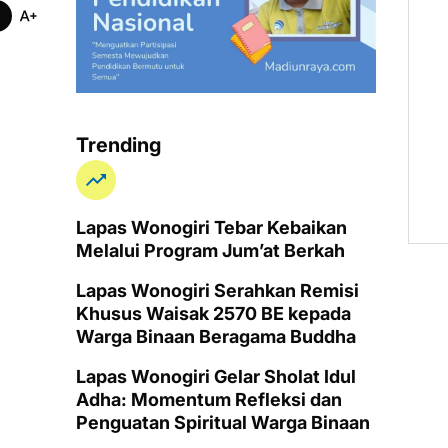
Trending
Lapas Wonogiri Tebar Kebaikan
Melalui Program Jum’at Berkah
Lapas Wonogiri Serahkan Remisi
Khusus Waisak 2570 BE kepada
Warga Binaan Beragama Buddha
Lapas Wonogiri Gelar Sholat Idul
Adha: Momentum Refleksi dan
Penguatan Spiritual Warga Binaan