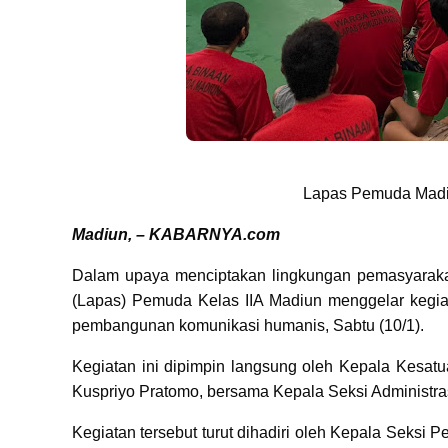
Lapas Pemuda Madi
Madiun, – KABARNYA.com
Dalam upaya menciptakan lingkungan pemasyarak
(Lapas) Pemuda Kelas IIA Madiun menggelar kegia
pembangunan komunikasi humanis, Sabtu (10/1).
Kegiatan ini dipimpin langsung oleh Kepala Kes
Kuspriyo Pratomo, bersama Kepala Seksi Administra
Kegiatan tersebut turut dihadiri oleh Kepala Seksi 