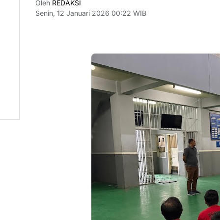
Oleh
REDAKSI
Senin, 12 Januari 2026 00:22 WIB