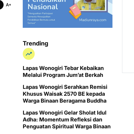
Trending
Lapas Wonogiri Tebar Kebaikan
Melalui Program Jum’at Berkah
Lapas Wonogiri Serahkan Remisi
Khusus Waisak 2570 BE kepada
Warga Binaan Beragama Buddha
Lapas Wonogiri Gelar Sholat Idul
Adha: Momentum Refleksi dan
Penguatan Spiritual Warga Binaan