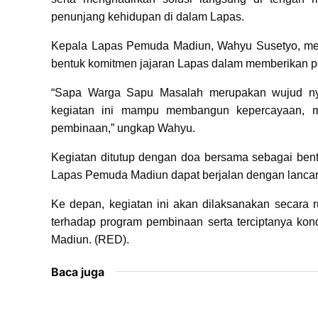
penunjang kehidupan di dalam Lapas.
Kepala Lapas Pemuda Madiun, Wahyu Susetyo, meny
bentuk komitmen jajaran Lapas dalam memberikan pe
“Sapa Warga Sapu Masalah merupakan wujud ny
kegiatan ini mampu membangun kepercayaan, me
pembinaan,” ungkap Wahyu.
Kegiatan ditutup dengan doa bersama sebagai ben
Lapas Pemuda Madiun dapat berjalan dengan lanca
Ke depan, kegiatan ini akan dilaksanakan secara 
terhadap program pembinaan serta terciptanya kon
Madiun. (RED).
Baca juga