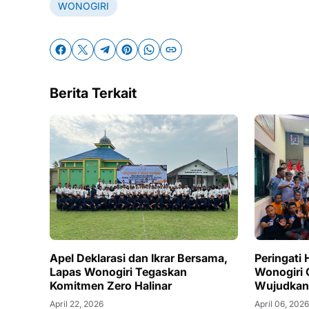
WONOGIRI
Berita Terkait
Apel Deklarasi dan Ikrar Bersama,
Peringati
Lapas Wonogiri Tegaskan
Wonogiri 
Komitmen Zero Halinar
Wujudkan
April 22, 2026
April 06, 202