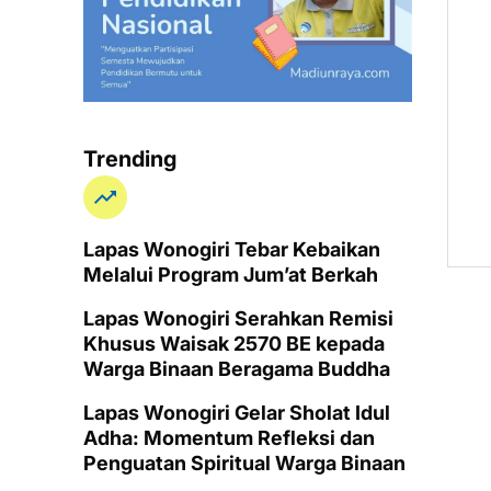
Trending
Lapas Wonogiri Tebar Kebaikan
Melalui Program Jum’at Berkah
Lapas Wonogiri Serahkan Remisi
Khusus Waisak 2570 BE kepada
Warga Binaan Beragama Buddha
Lapas Wonogiri Gelar Sholat Idul
Adha: Momentum Refleksi dan
Penguatan Spiritual Warga Binaan