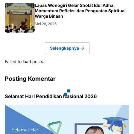
WONOGIRI
Lapas Wonogiri Gelar Sholat Idul Adha:
Momentum Refleksi dan Penguatan Spiritual
Warga Binaan
Mei 28, 2026
Selengkapnya
Failed to load posts.
Posting Komentar
Selamat Hari Pendidikan Nasional 2026