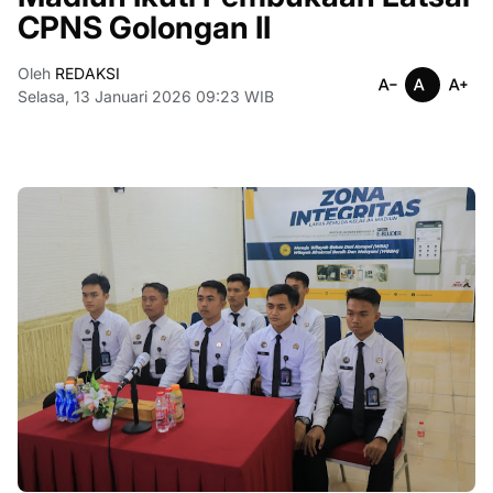
CPNS Golongan II
Oleh
REDAKSI
Selasa, 13 Januari 2026 09:23 WIB