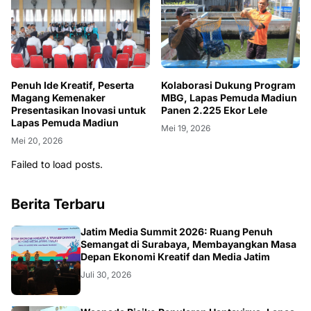
Penuh Ide Kreatif, Peserta
Kolaborasi Dukung Program
Magang Kemenaker
MBG, Lapas Pemuda Madiun
Presentasikan Inovasi untuk
Panen 2.225 Ekor Lele
Lapas Pemuda Madiun
Mei 19, 2026
Mei 20, 2026
Failed to load posts.
Berita Terbaru
SURABAYA
Jatim Media Summit 2026: Ruang Penuh
Semangat di Surabaya, Membayangkan Masa
Depan Ekonomi Kreatif dan Media Jatim
Juli 30, 2026