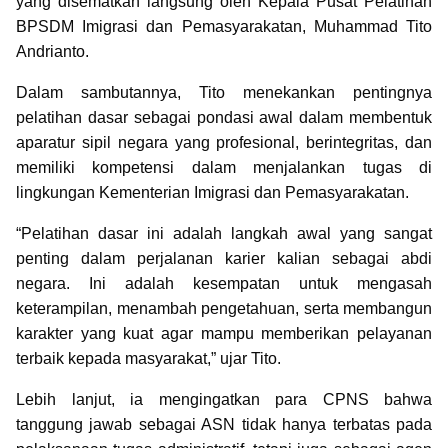
yang disematkan langsung oleh Kepala Pusat Pelatihan
BPSDM Imigrasi dan Pemasyarakatan, Muhammad Tito
Andrianto.
Dalam sambutannya, Tito menekankan pentingnya
pelatihan dasar sebagai pondasi awal dalam membentuk
aparatur sipil negara yang profesional, berintegritas, dan
memiliki kompetensi dalam menjalankan tugas di
lingkungan Kementerian Imigrasi dan Pemasyarakatan.
“Pelatihan dasar ini adalah langkah awal yang sangat
penting dalam perjalanan karier kalian sebagai abdi
negara. Ini adalah kesempatan untuk mengasah
keterampilan, menambah pengetahuan, serta membangun
karakter yang kuat agar mampu memberikan pelayanan
terbaik kepada masyarakat,” ujar Tito.
Lebih lanjut, ia mengingatkan para CPNS bahwa
tanggung jawab sebagai ASN tidak hanya terbatas pada