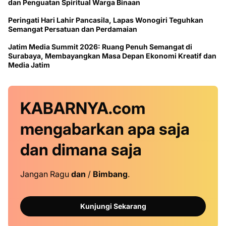
dan Penguatan Spiritual Warga Binaan
Peringati Hari Lahir Pancasila, Lapas Wonogiri Teguhkan
Semangat Persatuan dan Perdamaian
Jatim Media Summit 2026: Ruang Penuh Semangat di
Surabaya, Membayangkan Masa Depan Ekonomi Kreatif dan
Media Jatim
KABARNYA.com
mengabarkan
apa saja
dan dimana saja
Jangan Ragu
dan
/
Bimbang
.
Kunjungi Sekarang