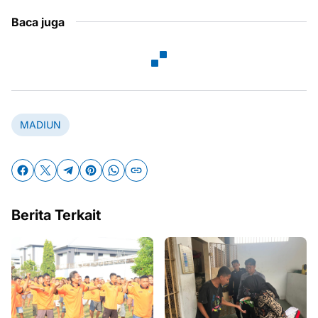
Baca juga
MADIUN
Berita Terkait