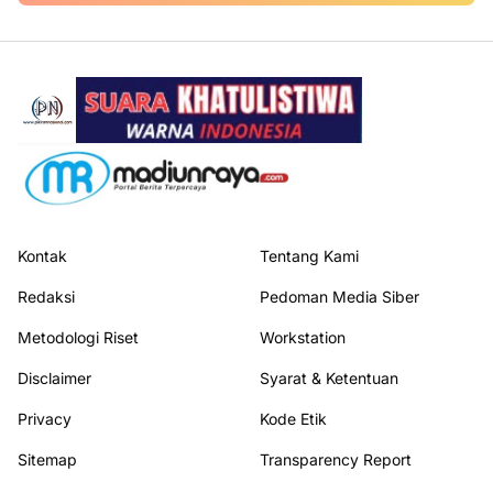
Kontak
Tentang Kami
Redaksi
Pedoman Media Siber
Metodologi Riset
Workstation
Disclaimer
Syarat & Ketentuan
Privacy
Kode Etik
Sitemap
Transparency Report