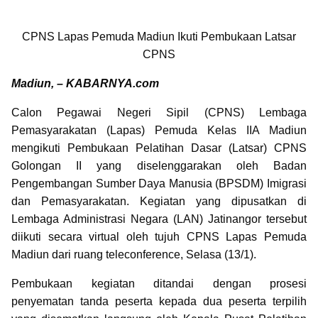
CPNS Lapas Pemuda Madiun Ikuti Pembukaan Latsar
CPNS
Madiun, – KABARNYA.com
Calon Pegawai Negeri Sipil (CPNS) Lembaga
Pemasyarakatan (Lapas) Pemuda Kelas IIA Madiun
mengikuti Pembukaan Pelatihan Dasar (Latsar) CPNS
Golongan II yang diselenggarakan oleh Badan
Pengembangan Sumber Daya Manusia (BPSDM) Imigrasi
dan Pemasyarakatan. Kegiatan yang dipusatkan di
Lembaga Administrasi Negara (LAN) Jatinangor tersebut
diikuti secara virtual oleh tujuh CPNS Lapas Pemuda
Madiun dari ruang teleconference, Selasa (13/1).
Pembukaan kegiatan ditandai dengan prosesi
penyematan tanda peserta kepada dua peserta terpilih