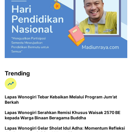
Trending
Lapas Wonogiri Tebar Kebaikan Melalui Program Jum’at
Berkah
Lapas Wonogiri Serahkan Remisi Khusus Waisak 2570 BE
kepada Warga Binaan Beragama Buddha
Lapas Wonogiri Gelar Sholat Idul Adha: Momentum Refleksi