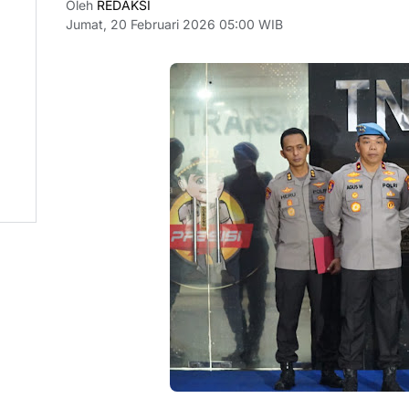
Oleh
REDAKSI
Jumat, 20 Februari 2026 05:00 WIB