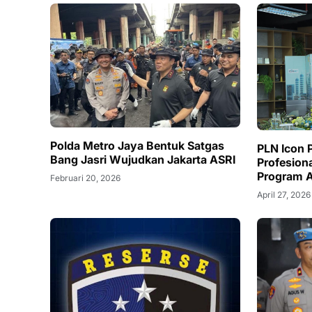
Polda Metro Jaya Bentuk Satgas
PLN Icon 
Bang Jasri Wujudkan Jakarta ASRI
Profesiona
Program A
Februari 20, 2026
April 27, 2026