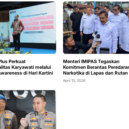
Plus Perkuat
Menteri IMIPAS Tegaskan
litas Karyawati melalui
Komitmen Berantas Peredara
wareness di Hari Kartini
Narkotika di Lapas dan Rutan
April 10, 2026