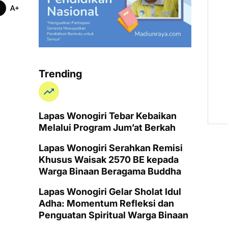
Trending
Lapas Wonogiri Tebar Kebaikan
Melalui Program Jum’at Berkah
Lapas Wonogiri Serahkan Remisi
Khusus Waisak 2570 BE kepada
Warga Binaan Beragama Buddha
Lapas Wonogiri Gelar Sholat Idul
Adha: Momentum Refleksi dan
Penguatan Spiritual Warga Binaan