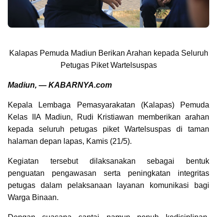
Kalapas Pemuda Madiun Berikan Arahan kepada Seluruh
Petugas Piket Wartelsuspas
Madiun, — KABARNYA.com
Kepala Lembaga Pemasyarakatan (Kalapas) Pemuda
Kelas IIA Madiun, Rudi Kristiawan memberikan arahan
kepada seluruh petugas piket Wartelsuspas di taman
halaman depan lapas, Kamis (21/5).
Kegiatan tersebut dilaksanakan sebagai bentuk
penguatan pengawasan serta peningkatan integritas
petugas dalam pelaksanaan layanan komunikasi bagi
Warga Binaan.