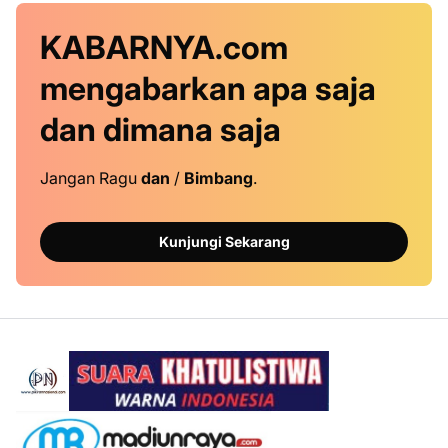
KABARNYA.com
mengabarkan
apa saja
dan dimana saja
Jangan Ragu
dan
/
Bimbang
.
Kunjungi Sekarang