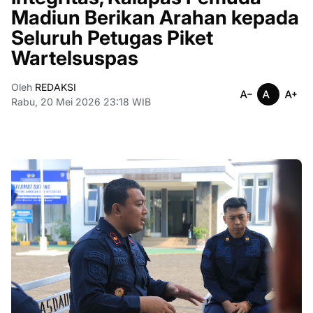
Madiun Berikan Arahan kepada
Seluruh Petugas Piket
Wartelsuspas
Oleh
REDAKSI
Rabu, 20 Mei 2026 23:18 WIB