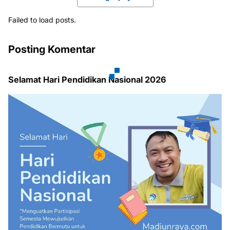
Failed to load posts.
Posting Komentar
Selamat Hari Pendidikan Nasional 2026