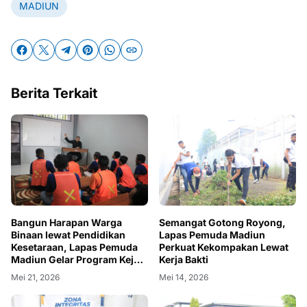
MADIUN
Berita Terkait
Bangun Harapan Warga
Semangat Gotong Royong,
Binaan lewat Pendidikan
Lapas Pemuda Madiun
Kesetaraan, Lapas Pemuda
Perkuat Kekompakan Lewat
Madiun Gelar Program Kejar
Kerja Bakti
Paket B
Mei 21, 2026
Mei 14, 2026