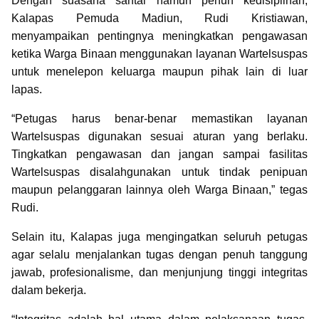
Dengan suasana santai namun penuh kedisiplinan,
Kalapas Pemuda Madiun, Rudi Kristiawan,
menyampaikan pentingnya meningkatkan pengawasan
ketika Warga Binaan menggunakan layanan Wartelsuspas
untuk menelepon keluarga maupun pihak lain di luar
lapas.
“Petugas harus benar-benar memastikan layanan
Wartelsuspas digunakan sesuai aturan yang berlaku.
Tingkatkan pengawasan dan jangan sampai fasilitas
Wartelsuspas disalahgunakan untuk tindak penipuan
maupun pelanggaran lainnya oleh Warga Binaan,” tegas
Rudi.
Selain itu, Kalapas juga mengingatkan seluruh petugas
agar selalu menjalankan tugas dengan penuh tanggung
jawab, profesionalisme, dan menjunjung tinggi integritas
dalam bekerja.