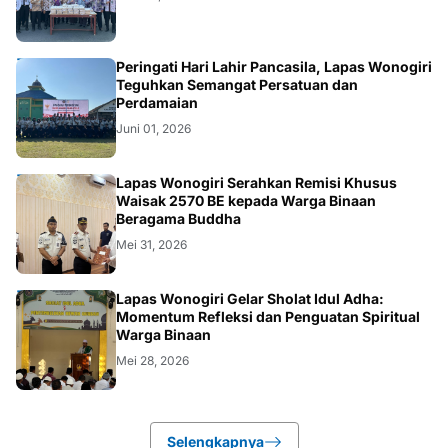
WONOGIRI
Peringati Hari Lahir Pancasila, Lapas Wonogiri
Teguhkan Semangat Persatuan dan
Perdamaian
Juni 01, 2026
WONOGIRI
Lapas Wonogiri Serahkan Remisi Khusus
Waisak 2570 BE kepada Warga Binaan
Beragama Buddha
Mei 31, 2026
WONOGIRI
Lapas Wonogiri Gelar Sholat Idul Adha:
Momentum Refleksi dan Penguatan Spiritual
Warga Binaan
Mei 28, 2026
Selengkapnya