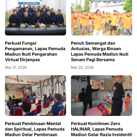
Perkuat Fungsi
Penuh Semangat dan
Pengamanan, Lapas Pemuda
Antusias, Warga Binaan
Madiun Ikuti Pengarahan
Lapas Pemuda Madiun Ikuti
Virtual Dirjenpas
Senam Pagi Bersama
Mei 21, 2026
Mei 20, 2026
Perkuat Pembinaan Mental
Perkuat Komitmen Zero
dan Spiritual, Lapas Pemuda
HALINAR, Lapas Pemuda
Madiun Gelar Pembinaan
Madiun Gelar Razia Insidentil