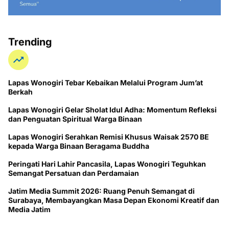
Trending
Lapas Wonogiri Tebar Kebaikan Melalui Program Jum’at
Berkah
Lapas Wonogiri Gelar Sholat Idul Adha: Momentum Refleksi
dan Penguatan Spiritual Warga Binaan
Lapas Wonogiri Serahkan Remisi Khusus Waisak 2570 BE
kepada Warga Binaan Beragama Buddha
Peringati Hari Lahir Pancasila, Lapas Wonogiri Teguhkan
Semangat Persatuan dan Perdamaian
Jatim Media Summit 2026: Ruang Penuh Semangat di
Surabaya, Membayangkan Masa Depan Ekonomi Kreatif dan
Media Jatim