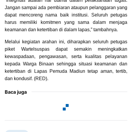
“Integritas adalah hal utama dalam pelaksanaan tugas.
Jangan sampai ada pembiaran ataupun pelanggaran yang
dapat mencoreng nama baik institusi. Seluruh petugas
harus memiliki komitmen yang sama dalam menjaga
keamanan dan ketertiban di dalam lapas,” tambahnya.
Melalui kegiatan arahan ini, diharapkan seluruh petugas
piket Wartelsuspas dapat semakin meningkatkan
kewaspadaan, pengawasan, serta kualitas pelayanan
kepada Warga Binaan sehingga situasi keamanan dan
ketertiban di Lapas Pemuda Madiun tetap aman, tertib,
dan kondusif. (RED).
Baca juga