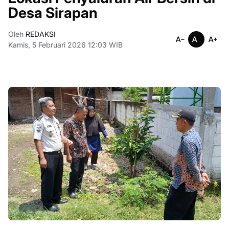
Desa Sirapan
Oleh
REDAKSI
Kamis, 5 Februari 2026 12:03 WIB