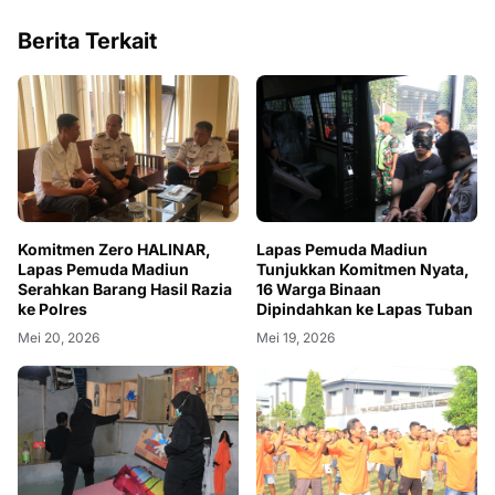
Berita Terkait
Komitmen Zero HALINAR,
Lapas Pemuda Madiun
Lapas Pemuda Madiun
Tunjukkan Komitmen Nyata,
Serahkan Barang Hasil Razia
16 Warga Binaan
ke Polres
Dipindahkan ke Lapas Tuban
Mei 20, 2026
Mei 19, 2026