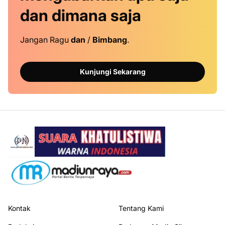
dan dimana saja
Jangan Ragu
dan
/
Bimbang
.
Kunjungi Sekarang
Kontak
Tentang Kami