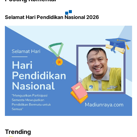
Selamat Hari Pendidikan Nasional 2026
Trending