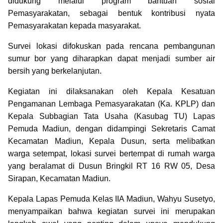
didukung melalui program bantuan sosial
Pemasyarakatan, sebagai bentuk kontribusi nyata
Pemasyarakatan kepada masyarakat.
Survei lokasi difokuskan pada rencana pembangunan
sumur bor yang diharapkan dapat menjadi sumber air
bersih yang berkelanjutan.
Kegiatan ini dilaksanakan oleh Kepala Kesatuan
Pengamanan Lembaga Pemasyarakatan (Ka. KPLP) dan
Kepala Subbagian Tata Usaha (Kasubag TU) Lapas
Pemuda Madiun, dengan didampingi Sekretaris Camat
Kecamatan Madiun, Kepala Dusun, serta melibatkan
warga setempat, lokasi survei bertempat di rumah warga
yang beralamat di Dusun Bringkil RT 16 RW 05, Desa
Sirapan, Kecamatan Madiun.
Kepala Lapas Pemuda Kelas IIA Madiun, Wahyu Susetyo,
menyampaikan bahwa kegiatan survei ini merupakan