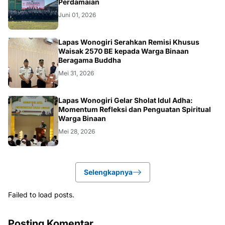
Perdamaian
Juni 01, 2026
WONOGIRI
Lapas Wonogiri Serahkan Remisi Khusus
Waisak 2570 BE kepada Warga Binaan
Beragama Buddha
Mei 31, 2026
WONOGIRI
Lapas Wonogiri Gelar Sholat Idul Adha:
Momentum Refleksi dan Penguatan Spiritual
Warga Binaan
Mei 28, 2026
Selengkapnya
Failed to load posts.
Posting Komentar