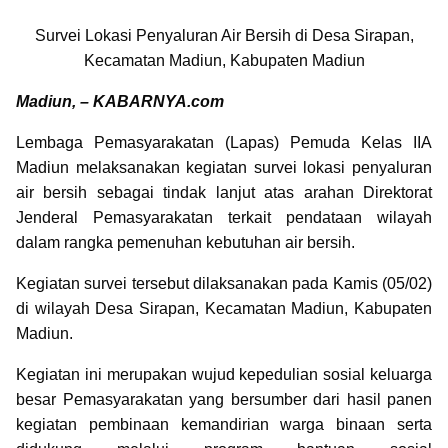
Survei Lokasi Penyaluran Air Bersih di Desa Sirapan,
Kecamatan Madiun, Kabupaten Madiun
Madiun, – KABARNYA.com
Lembaga Pemasyarakatan (Lapas) Pemuda Kelas IIA
Madiun melaksanakan kegiatan survei lokasi penyaluran
air bersih sebagai tindak lanjut atas arahan Direktorat
Jenderal Pemasyarakatan terkait pendataan wilayah
dalam rangka pemenuhan kebutuhan air bersih.
Kegiatan survei tersebut dilaksanakan pada Kamis (05/02)
di wilayah Desa Sirapan, Kecamatan Madiun, Kabupaten
Madiun.
Kegiatan ini merupakan wujud kepedulian sosial keluarga
besar Pemasyarakatan yang bersumber dari hasil panen
kegiatan pembinaan kemandirian warga binaan serta