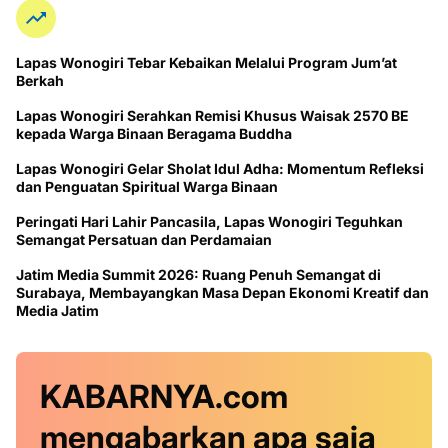
Lapas Wonogiri Tebar Kebaikan Melalui Program Jum’at
Berkah
Lapas Wonogiri Serahkan Remisi Khusus Waisak 2570 BE
kepada Warga Binaan Beragama Buddha
Lapas Wonogiri Gelar Sholat Idul Adha: Momentum Refleksi
dan Penguatan Spiritual Warga Binaan
Peringati Hari Lahir Pancasila, Lapas Wonogiri Teguhkan
Semangat Persatuan dan Perdamaian
Jatim Media Summit 2026: Ruang Penuh Semangat di
Surabaya, Membayangkan Masa Depan Ekonomi Kreatif dan
Media Jatim
KABARNYA.com
mengabarkan
apa saja