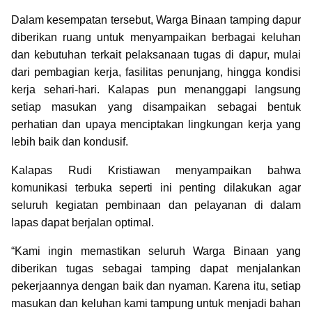
Dalam kesempatan tersebut, Warga Binaan tamping dapur
diberikan ruang untuk menyampaikan berbagai keluhan
dan kebutuhan terkait pelaksanaan tugas di dapur, mulai
dari pembagian kerja, fasilitas penunjang, hingga kondisi
kerja sehari-hari. Kalapas pun menanggapi langsung
setiap masukan yang disampaikan sebagai bentuk
perhatian dan upaya menciptakan lingkungan kerja yang
lebih baik dan kondusif.
Kalapas Rudi Kristiawan menyampaikan bahwa
komunikasi terbuka seperti ini penting dilakukan agar
seluruh kegiatan pembinaan dan pelayanan di dalam
lapas dapat berjalan optimal.
“Kami ingin memastikan seluruh Warga Binaan yang
diberikan tugas sebagai tamping dapat menjalankan
pekerjaannya dengan baik dan nyaman. Karena itu, setiap
masukan dan keluhan kami tampung untuk menjadi bahan