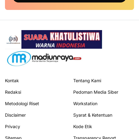
Kontak
Tentang Kami
Redaksi
Pedoman Media Siber
Metodologi Riset
Workstation
Disclaimer
Syarat & Ketentuan
Privacy
Kode Etik
Sitemap
Transparency Report