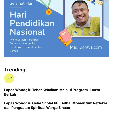
Trending
Lapas Wonogiri Tebar Kebaikan Melalui Program Jum’at
Berkah
Lapas Wonogiri Gelar Sholat Idul Adha: Momentum Refleksi
dan Penguatan Spiritual Warga Binaan