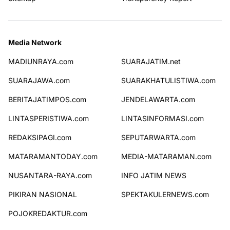
Media Network
MADIUNRAYA.com
SUARAJATIM.net
SUARAJAWA.com
SUARAKHATULISTIWA.com
BERITAJATIMPOS.com
JENDELAWARTA.com
LINTASPERISTIWA.com
LINTASINFORMASI.com
REDAKSIPAGI.com
SEPUTARWARTA.com
MATARAMANTODAY.com
MEDIA-MATARAMAN.com
NUSANTARA-RAYA.com
INFO JATIM NEWS
PIKIRAN NASIONAL
SPEKTAKULERNEWS.com
POJOKREDAKTUR.com