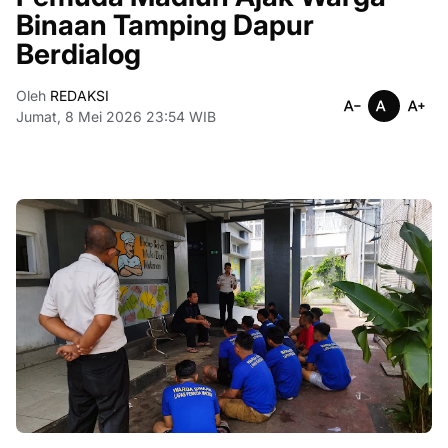
Binaan Tamping Dapur
Berdialog
Oleh
REDAKSI
Jumat, 8 Mei 2026 23:54 WIB