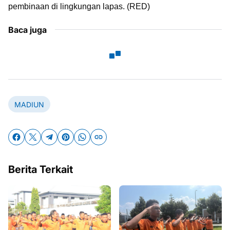
pembinaan di lingkungan lapas. (RED)
Baca juga
MADIUN
Berita Terkait