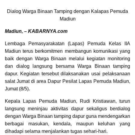
Dialog Warga Binaan Tamping dengan Kalapas Pemuda
Madiun
Madiun, – KABARNYA.com
Lembaga Pemasyarakatan (Lapas) Pemuda Kelas IIA
Madiun terus berkomitmen membangun komunikasi yang
baik dengan Warga Binaan melalui kegiatan monitoring
dan dialog langsung bersama Warga Binaan tamping
dapur. Kegiatan tersebut dilaksanakan usai pelaksanaan
salat Jumat di area Dapur Pesilat Lapas Pemuda Madiun,
Jumat (8/5).
Kepala Lapas Pemuda Madiun, Rudi Kristiawan, turun
langsung meninjau aktivitas dapur sekaligus berdialog
dengan Warga Binaan tamping dapur guna mendengarkan
berbagai masukan, kendala, maupun keluhan yang
dihadapi selama menjalankan tugas sehari-hari.