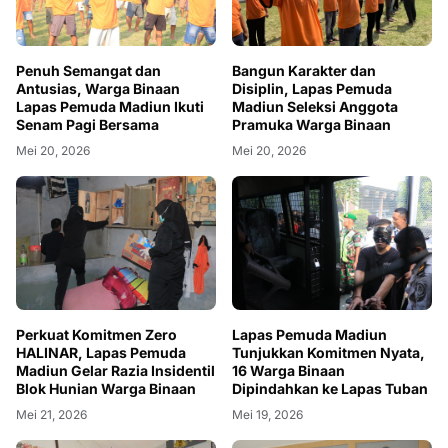
Penuh Semangat dan
Bangun Karakter dan
Antusias, Warga Binaan
Disiplin, Lapas Pemuda
Lapas Pemuda Madiun Ikuti
Madiun Seleksi Anggota
Senam Pagi Bersama
Pramuka Warga Binaan
Mei 20, 2026
Mei 20, 2026
Perkuat Komitmen Zero
Lapas Pemuda Madiun
HALINAR, Lapas Pemuda
Tunjukkan Komitmen Nyata,
Madiun Gelar Razia Insidentil
16 Warga Binaan
Blok Hunian Warga Binaan
Dipindahkan ke Lapas Tuban
Mei 21, 2026
Mei 19, 2026