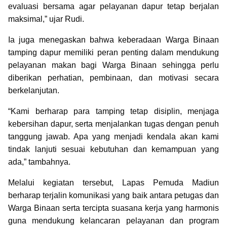
evaluasi bersama agar pelayanan dapur tetap berjalan
maksimal,” ujar Rudi.
Ia juga menegaskan bahwa keberadaan Warga Binaan
tamping dapur memiliki peran penting dalam mendukung
pelayanan makan bagi Warga Binaan sehingga perlu
diberikan perhatian, pembinaan, dan motivasi secara
berkelanjutan.
“Kami berharap para tamping tetap disiplin, menjaga
kebersihan dapur, serta menjalankan tugas dengan penuh
tanggung jawab. Apa yang menjadi kendala akan kami
tindak lanjuti sesuai kebutuhan dan kemampuan yang
ada,” tambahnya.
Melalui kegiatan tersebut, Lapas Pemuda Madiun
berharap terjalin komunikasi yang baik antara petugas dan
Warga Binaan serta tercipta suasana kerja yang harmonis
guna mendukung kelancaran pelayanan dan program