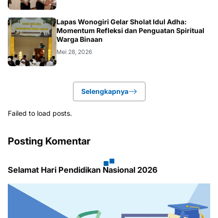
WONOGIRI
Lapas Wonogiri Gelar Sholat Idul Adha:
Momentum Refleksi dan Penguatan Spiritual
Warga Binaan
Mei 28, 2026
Selengkapnya
Failed to load posts.
Posting Komentar
Selamat Hari Pendidikan Nasional 2026