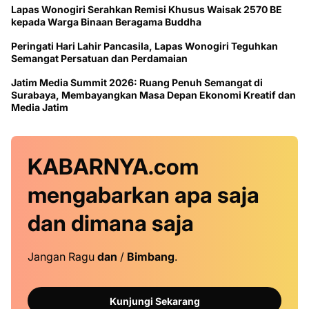
Lapas Wonogiri Serahkan Remisi Khusus Waisak 2570 BE
kepada Warga Binaan Beragama Buddha
Peringati Hari Lahir Pancasila, Lapas Wonogiri Teguhkan
Semangat Persatuan dan Perdamaian
Jatim Media Summit 2026: Ruang Penuh Semangat di
Surabaya, Membayangkan Masa Depan Ekonomi Kreatif dan
Media Jatim
KABARNYA.com
mengabarkan
apa saja
dan dimana saja
Jangan Ragu
dan
/
Bimbang
.
Kunjungi Sekarang